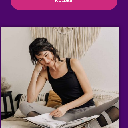
KÜLDÉS