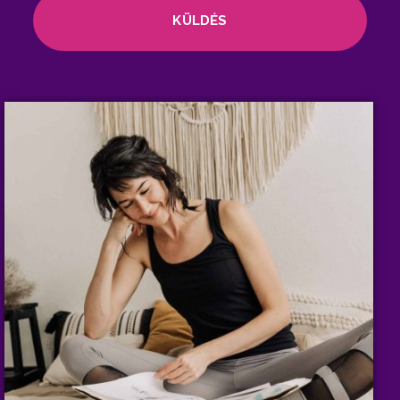
KÜLDÉS